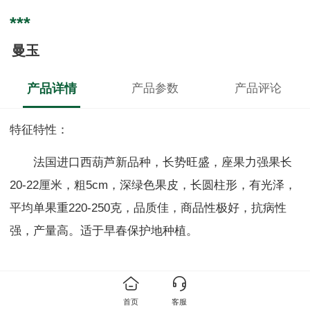
***
曼玉
产品详情
产品参数
产品评论
特征特性：
法国进口西葫芦新品种，长势旺盛，座果力强果长
20-22厘米，粗5cm，深绿色果皮，长圆柱形，有光泽，
平均单果重220-250克，品质佳，商品性极好，抗病性
强，产量高。适于早春保护地种植。
首页
客服